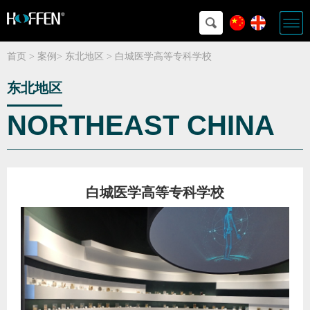
首页
>
案例
>
东北地区
>
白城医学高等专科学校
东北地区
NORTHEAST CHINA
白城医学高等专科学校