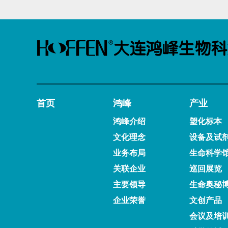
首页
鸿峰
产业
鸿峰介绍
塑化标本
文化理念
设备及试
业务布局
生命科学
关联企业
巡回展览
主要领导
生命奥秘
企业荣誉
文创产品
会议及培