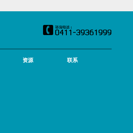
资源
联系