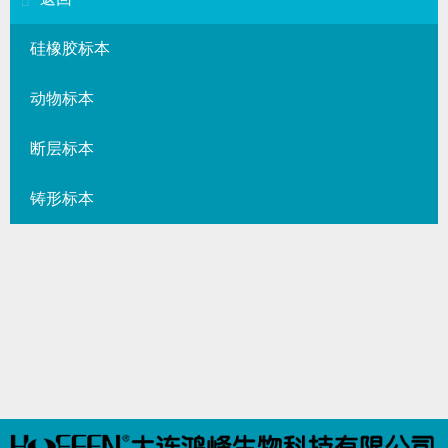
硅橡胶标本
动物标本
断层标本
铸形标本